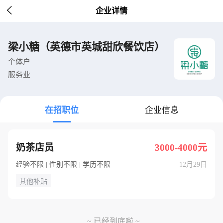

企业详情
梁小糖（英德市英城甜欣餐饮店）
个体户
服务业
在招职位
企业信息
奶茶店员
3000-4000元
经验不限 | 性别不限 | 学历不限
12月29日
其他补贴
~ 已经到底啦 ~