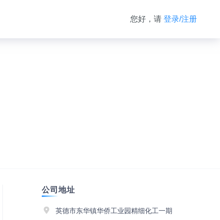
您好，请
登录/注册
公司地址
英德市东华镇华侨工业园精细化工一期