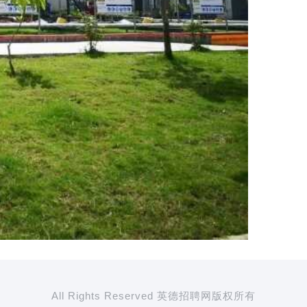
All Rights Reserved 英德招聘网版权所有